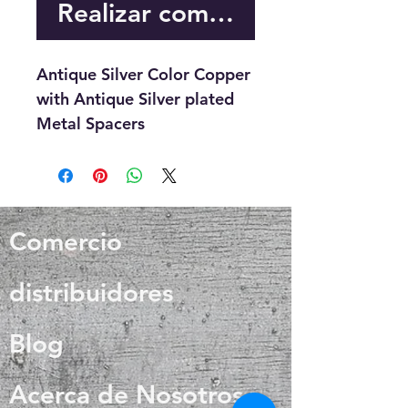
Realizar compra
Antique Silver Color Copper
with Antique Silver plated
Metal Spacers
Comercio
distribuidores
Blog
Acerca de Nosotros