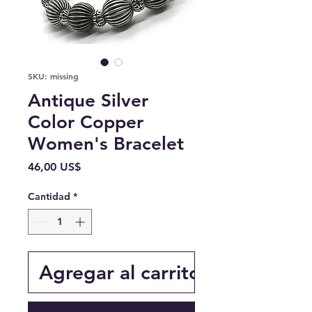
SKU: missing
Antique Silver
Color Copper
Women's Bracelet
Precio
46,00 US$
Cantidad
*
Agregar al carrito